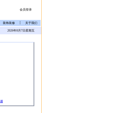
会员登录
┆
装饰装修
关于我们
2026年8月7日星期五
通