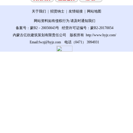
关于我们
| 招贤纳士 | 友情链接 |
网站地图
网站资料如有侵权行为 请及时通知我们
备案号：蒙B2－20050043号
经营许可证编号：蒙B2-20170054
内蒙古亿欣建筑策划有限责任公司 版权所有
http://www.hyjz.com/
Email:fwzj@hyjz.com
电话（0471） 3994931